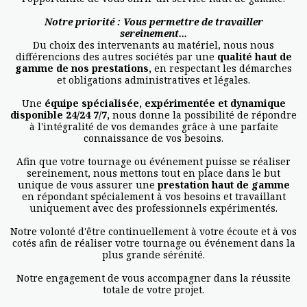
Notre priorité : Vous permettre de travailler
sereinement...
Du choix des intervenants au matériel, nous nous
différencions des autres sociétés par une
qualité haut de
gamme de nos prestations,
en respectant les démarches
et obligations administratives et légales.
Une
équipe spécialisée, expérimentée et dynamique
disponible 24/24 7/7
,
nous donne la possibilité de répondre
à l'intégralité de vos demandes grâce à une parfaite
connaissance de vos besoins.
Afin que votre tournage ou événement puisse se réaliser
sereinement, nous mettons tout en place dans le but
unique de vous assurer une
prestation haut de gamme
en répondant spécialement à vos besoins et travaillant
uniquement avec des professionnels expérimentés.
Notre volonté d'être continuellement à votre écoute et à vos
cotés afin de réaliser votre tournage ou événement dans la
plus grande sérénité.
Notre engagement de vous accompagner dans la réussite
totale de votre projet.